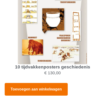
10 tijdvakkenposters geschiedenis
€
130,00
Toevoegen aan winkelwagen