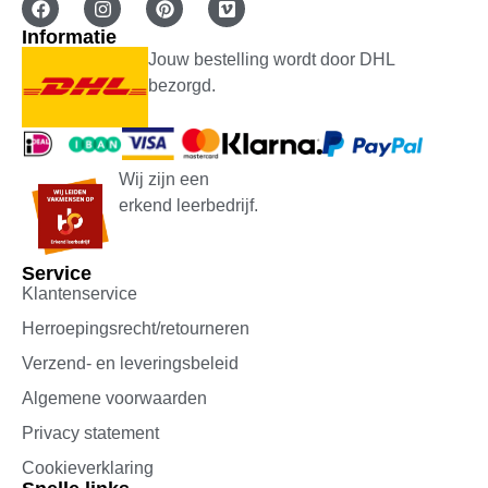
Informatie
Jouw bestelling wordt door DHL
bezorgd.
Wij zijn een
erkend leerbedrijf.
Service
Klantenservice
Herroepingsrecht/retourneren
Verzend- en leveringsbeleid
Algemene voorwaarden
Privacy statement
Cookieverklaring