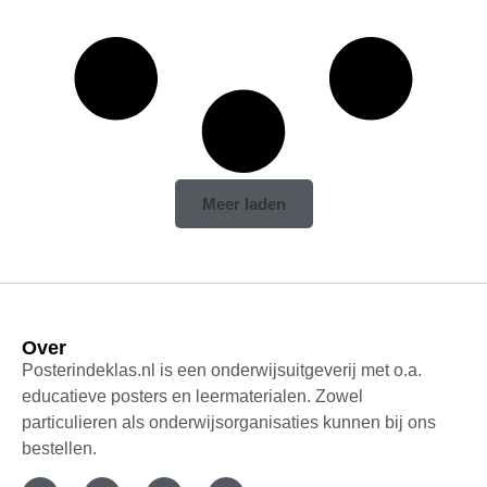
Meer laden
Over
Posterindeklas.nl is een onderwijsuitgeverij met o.a.
educatieve posters en leermaterialen. Zowel
particulieren als onderwijsorganisaties kunnen bij ons
bestellen.