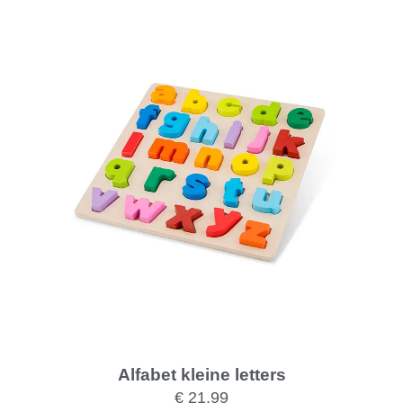
Alfabet kleine letters
€
21,99