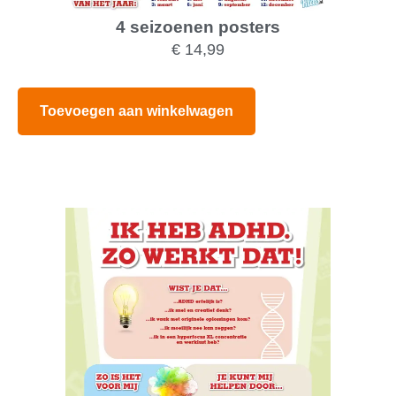
4 seizoenen posters
€
14,99
Toevoegen aan winkelwagen