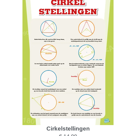
Cirkelstellingen