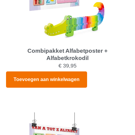
Combipakket Alfabetposter +
Alfabetkrokodil
€
39,95
Toevoegen aan winkelwagen