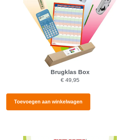
Brugklas Box
€
49,95
Toevoegen aan winkelwagen