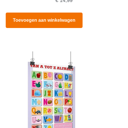
€
14,99
Toevoegen aan winkelwagen