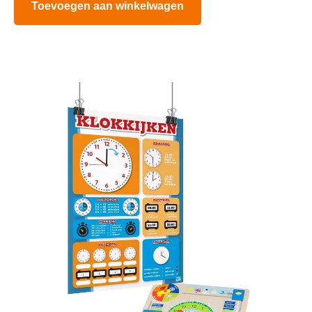
Toevoegen aan winkelwagen