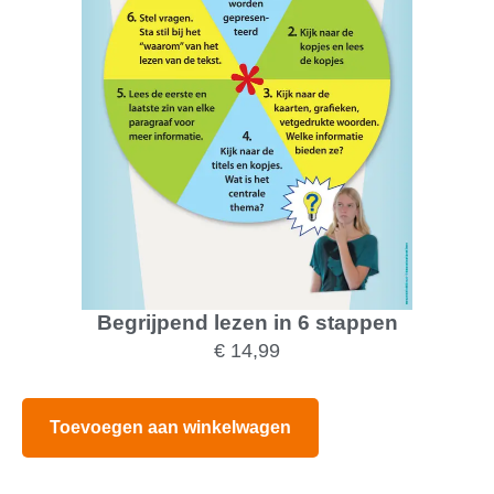
Begrijpend lezen in 6 stappen
€
14,99
Toevoegen aan winkelwagen