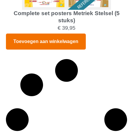
Complete set posters Metriek Stelsel (5
stuks)
€
39,95
Toevoegen aan winkelwagen