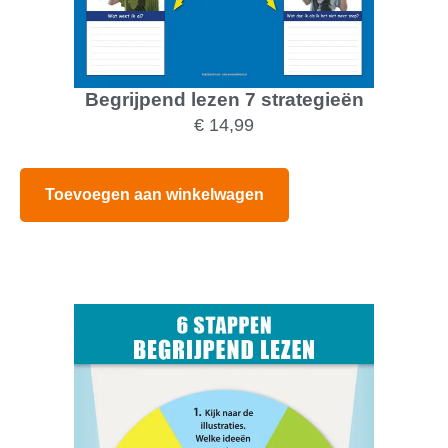
Begrijpend lezen 7 strategieën
€
14,99
Toevoegen aan winkelwagen