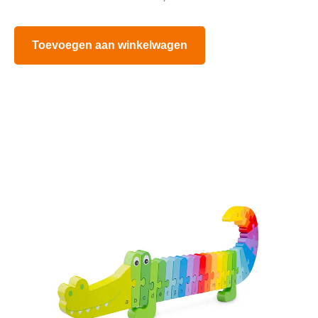
Toevoegen aan winkelwagen