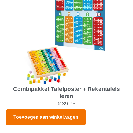
Combipakket Tafelposter + Rekentafels
leren
€
39,95
Toevoegen aan winkelwagen