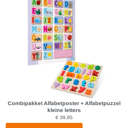
Combipakket Alfabetposter + Alfabetpuzzel
kleine letters
€
39,95