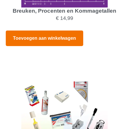
Breuken, Procenten en Kommagetallen
€
14,99
Toevoegen aan winkelwagen