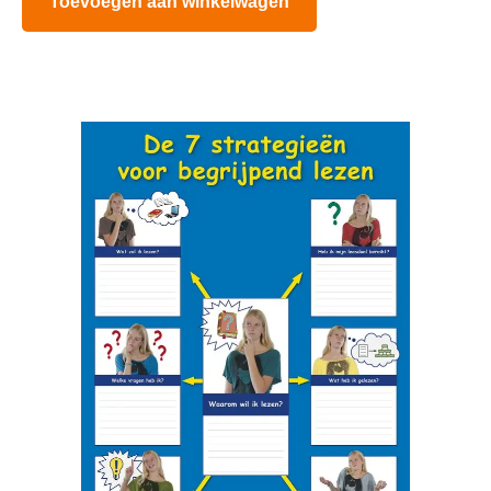
Toevoegen aan winkelwagen