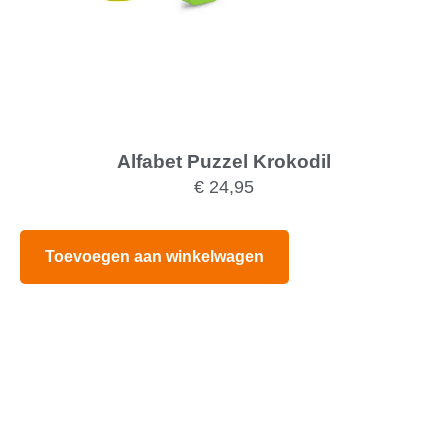
Alfabet Puzzel Krokodil
€
24,95
Toevoegen aan winkelwagen