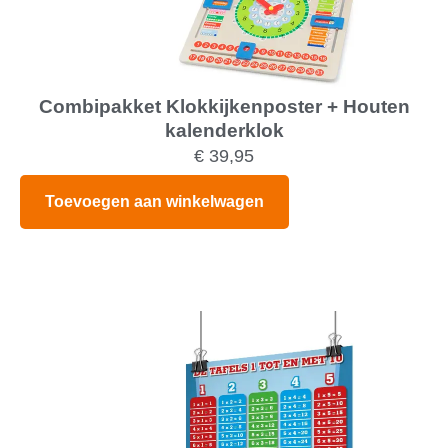
Combipakket Klokkijkenposter + Houten
kalenderklok
€
39,95
Toevoegen aan winkelwagen