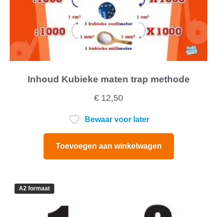
Inhoud Kubieke maten trap methode
€
12,50
Bewaar voor later
Toevoegen aan winkelwagen
A2 formaat