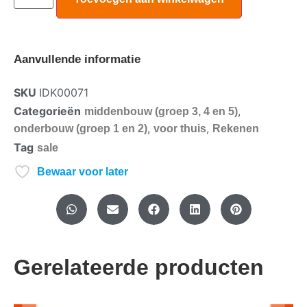
Aanvullende informatie
SKU
IDK00071
Categorieën
,
middenbouw (groep 3, 4 en 5)
,
,
onderbouw (groep 1 en 2)
voor thuis
Rekenen
Tag
sale
Bewaar voor later
Gerelateerde producten