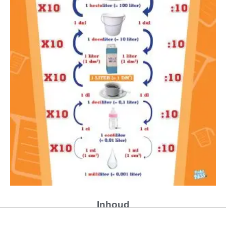
Inhoud