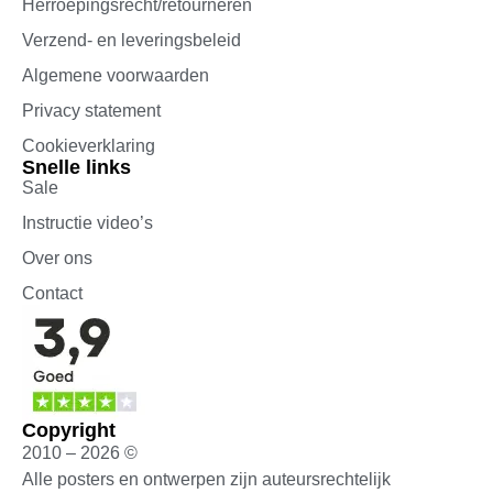
Herroepingsrecht/retourneren
Verzend- en leveringsbeleid
Algemene voorwaarden
Privacy statement
Cookieverklaring
Snelle links
Sale
Instructie video’s
Over ons
Contact
Copyright
2010 – 2026 ©
Alle posters en ontwerpen zijn auteursrechtelijk