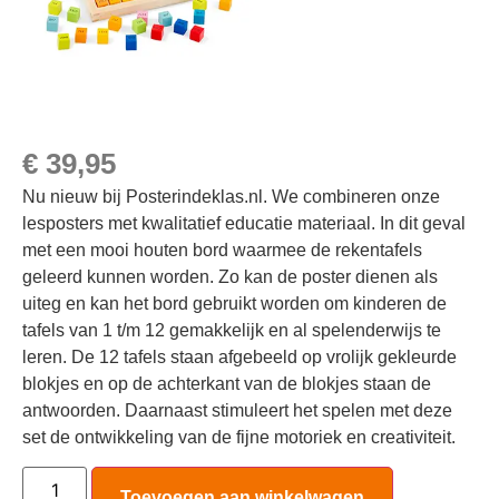
€
39,95
Nu nieuw bij Posterindeklas.nl. We combineren onze
lesposters met kwalitatief educatie materiaal. In dit geval
met een mooi houten bord waarmee de rekentafels
geleerd kunnen worden. Zo kan de poster dienen als
uiteg en kan het bord gebruikt worden om kinderen de
tafels van 1 t/m 12 gemakkelijk en al spelenderwijs te
leren. De 12 tafels staan afgebeeld op vrolijk gekleurde
blokjes en op de achterkant van de blokjes staan de
antwoorden. Daarnaast stimuleert het spelen met deze
set de ontwikkeling van de fijne motoriek en creativiteit.
Toevoegen aan winkelwagen