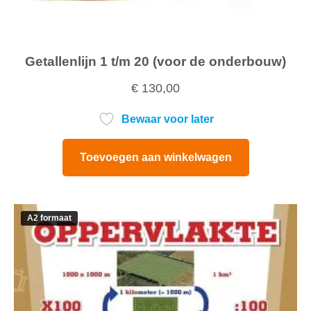
Getallenlijn 1 t/m 20 (voor de onderbouw)
€
130,00
Bewaar voor later
Toevoegen aan winkelwagen
A2 formaat