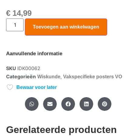
€
14,99
Toevoegen aan winkelwagen
Aanvullende informatie
SKU
IDK00062
Categorieën
,
Wiskunde
Vakspecifieke posters VO
Bewaar voor later
Gerelateerde producten