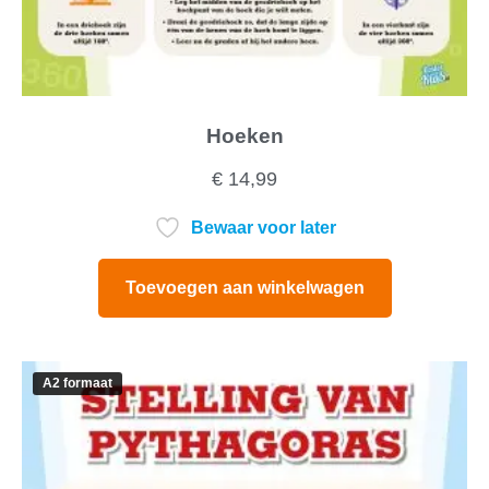
Hoeken
€
14,99
Bewaar voor later
Toevoegen aan winkelwagen
A2 formaat