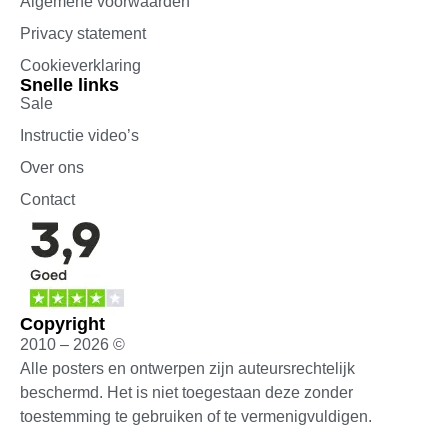
Algemene voorwaarden
Privacy statement
Cookieverklaring
Snelle links
Sale
Instructie video’s
Over ons
Contact
Copyright
2010 – 2026 ©
Alle posters en ontwerpen zijn auteursrechtelijk
beschermd. Het is niet toegestaan deze zonder
toestemming te gebruiken of te vermenigvuldigen.