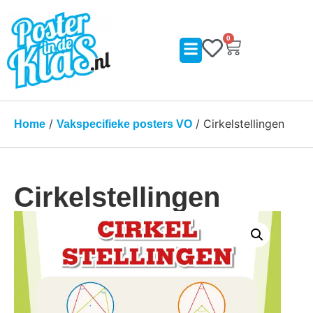
0
/
/ Cirkelstellingen
Home
Vakspecifieke posters VO
Cirkelstellingen