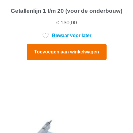
Getallenlijn 1 t/m 20 (voor de onderbouw)
€
130,00
Bewaar voor later
Toevoegen aan winkelwagen