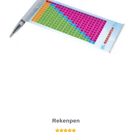
Rekenpen