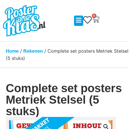
0
/
/ Complete set posters Metriek Stelsel
Home
Rekenen
(5 stuks)
Complete set posters
Metriek Stelsel (5
stuks)