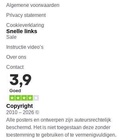
Algemene voorwaarden
Privacy statement
Cookieverklaring
Snelle links
Sale
Instructie video’s
Over ons
Contact
Copyright
2010 – 2026 ©
Alle posters en ontwerpen zijn auteursrechtelijk
beschermd. Het is niet toegestaan deze zonder
toestemming te gebruiken of te vermenigvuldigen.