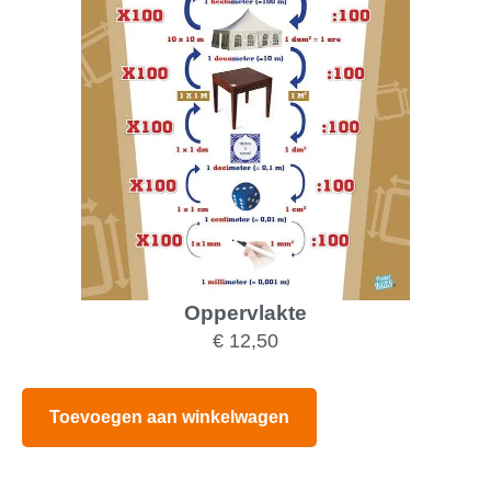
Oppervlakte
€
12,50
Toevoegen aan winkelwagen