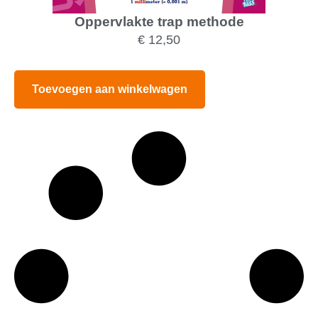
Oppervlakte trap methode
€
12,50
Toevoegen aan winkelwagen