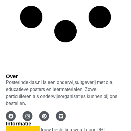
Over
Posterindeklas.nl is een onderwijsuitgeverij met o.a.
educatieve posters en leermaterialen. Zowel
particulieren als onderwijsorganisaties kunnen bij ons
bestellen.
Informatie
Jouw bestelling wordt door DHL