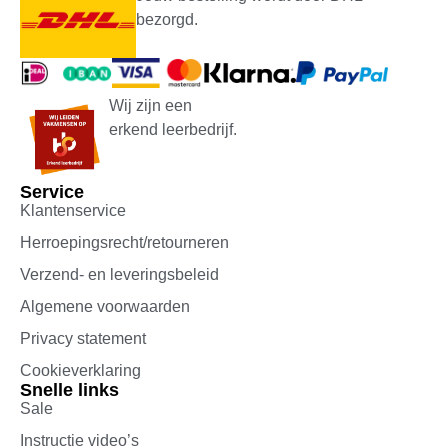
bezorgd.
Wij zijn een
erkend leerbedrijf.
Service
Klantenservice
Herroepingsrecht/retourneren
Verzend- en leveringsbeleid
Algemene voorwaarden
Privacy statement
Cookieverklaring
Snelle links
Sale
Instructie video’s