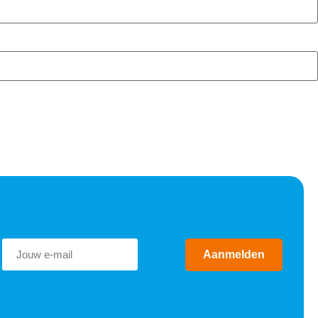
Aanmelden