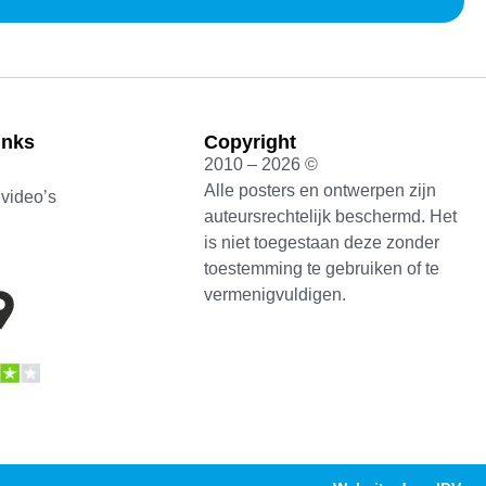
inks
Copyright
2010 – 2026 ©
Alle posters en ontwerpen zijn
 video’s
auteursrechtelijk beschermd. Het
is niet toegestaan deze zonder
toestemming te gebruiken of te
vermenigvuldigen.