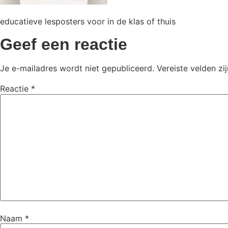
educatieve lesposters voor in de klas of thuis
Geef een reactie
Je e-mailadres wordt niet gepubliceerd.
Vereiste velden z
Reactie
*
Naam
*