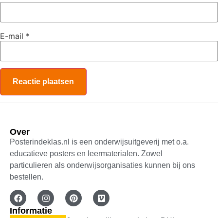
E-mail
*
Over
Posterindeklas.nl is een onderwijsuitgeverij met o.a.
educatieve posters en leermaterialen. Zowel
particulieren als onderwijsorganisaties kunnen bij ons
bestellen.
Informatie