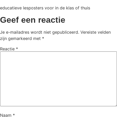
educatieve lesposters voor in de klas of thuis
Geef een reactie
Je e-mailadres wordt niet gepubliceerd.
Vereiste velden
zijn gemarkeerd met
*
Reactie
*
Naam
*