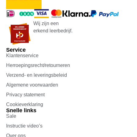
Wij zijn een
erkend leerbedrijf.
Service
Klantenservice
Herroepingsrecht/retourneren
Verzend- en leveringsbeleid
Algemene voorwaarden
Privacy statement
Cookieverklaring
Snelle links
Sale
Instructie video’s
Over ons