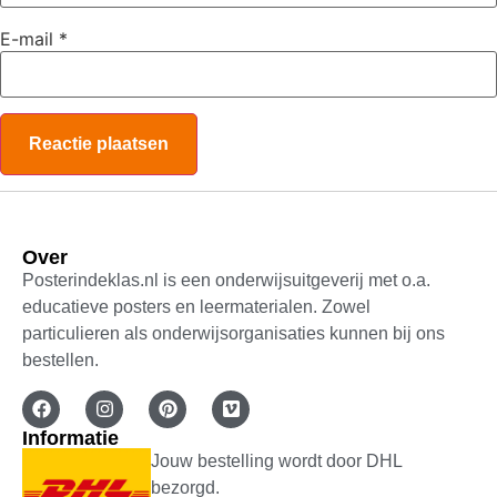
E-mail
*
Over
Posterindeklas.nl is een onderwijsuitgeverij met o.a.
educatieve posters en leermaterialen. Zowel
particulieren als onderwijsorganisaties kunnen bij ons
bestellen.
Informatie
Jouw bestelling wordt door DHL
bezorgd.