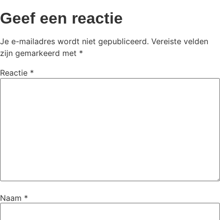
Geef een reactie
Je e-mailadres wordt niet gepubliceerd.
Vereiste velden
zijn gemarkeerd met
*
Reactie
*
Naam
*