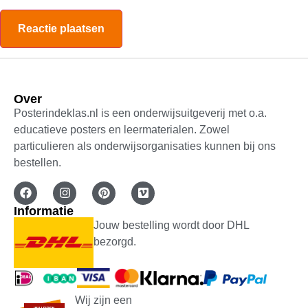
Over
Posterindeklas.nl is een onderwijsuitgeverij met o.a.
educatieve posters en leermaterialen. Zowel
particulieren als onderwijsorganisaties kunnen bij ons
bestellen.
Informatie
Jouw bestelling wordt door DHL
bezorgd.
Wij zijn een