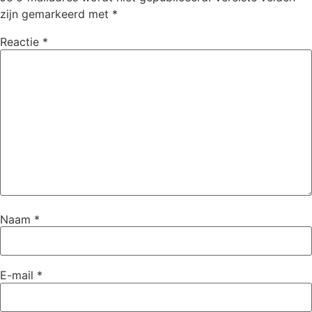
zijn gemarkeerd met
*
Reactie
*
Naam
*
E-mail
*