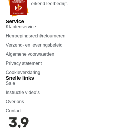
erkend leerbedrijf.
Service
Klantenservice
Herroepingsrecht/retourneren
Verzend- en leveringsbeleid
Algemene voorwaarden
Privacy statement
Cookieverklaring
Snelle links
Sale
Instructie video’s
Over ons
Contact