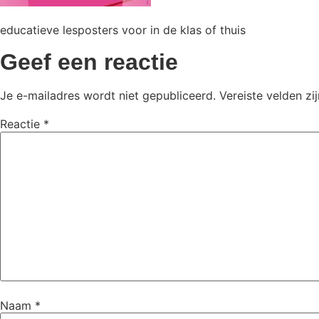
educatieve lesposters voor in de klas of thuis
Geef een reactie
Je e-mailadres wordt niet gepubliceerd.
Vereiste velden z
Reactie
*
Naam
*