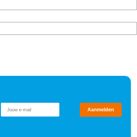
Aanmelden