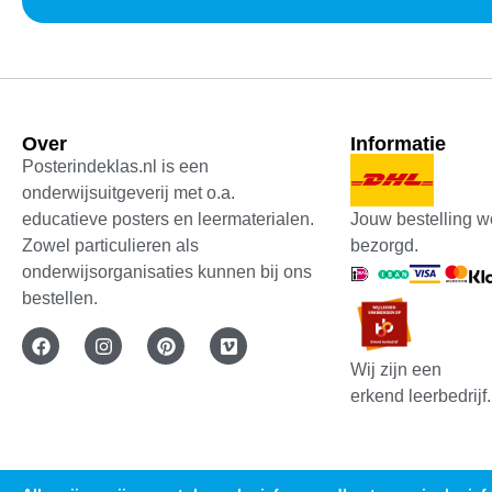
Over
Informatie
Posterindeklas.nl is een
onderwijsuitgeverij met o.a.
Jouw bestelling w
educatieve posters en leermaterialen.
bezorgd.
Zowel particulieren als
onderwijsorganisaties kunnen bij ons
bestellen.
Wij zijn een
erkend leerbedrijf.