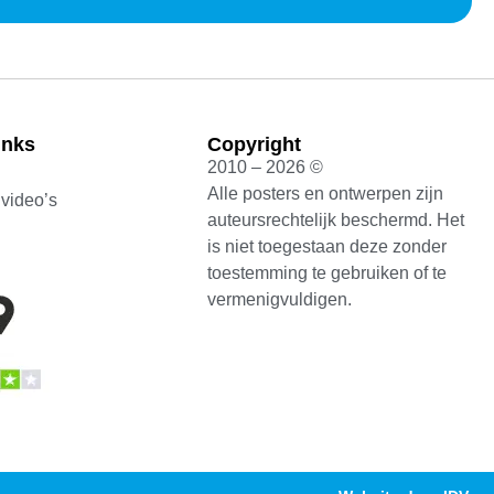
inks
Copyright
2010 – 2026 ©
Alle posters en ontwerpen zijn
 video’s
auteursrechtelijk beschermd. Het
is niet toegestaan deze zonder
toestemming te gebruiken of te
vermenigvuldigen.