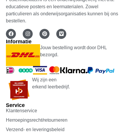
educatieve posters en leermaterialen. Zowel
particulieren als onderwijsorganisaties kunnen bij ons
bestellen.
Informatie
Jouw bestelling wordt door DHL
bezorgd.
Wij zijn een
erkend leerbedrijf.
Service
Klantenservice
Herroepingsrecht/retourneren
Verzend- en leveringsbeleid