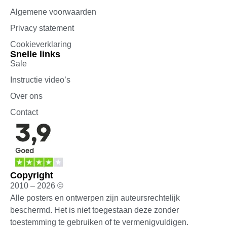
Algemene voorwaarden
Privacy statement
Cookieverklaring
Snelle links
Sale
Instructie video’s
Over ons
Contact
Copyright
2010 – 2026 ©
Alle posters en ontwerpen zijn auteursrechtelijk
beschermd. Het is niet toegestaan deze zonder
toestemming te gebruiken of te vermenigvuldigen.