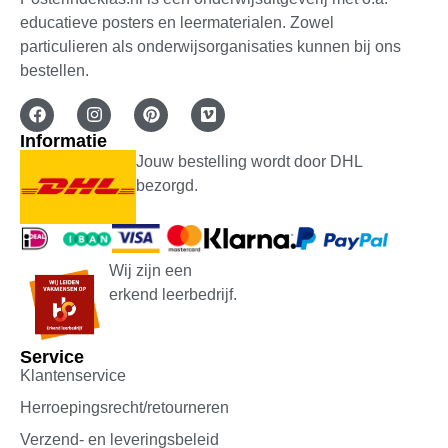
educatieve posters en leermaterialen. Zowel
particulieren als onderwijsorganisaties kunnen bij ons
bestellen.
Informatie
Jouw bestelling wordt door DHL
bezorgd.
Wij zijn een
erkend leerbedrijf.
Service
Klantenservice
Herroepingsrecht/retourneren
Verzend- en leveringsbeleid