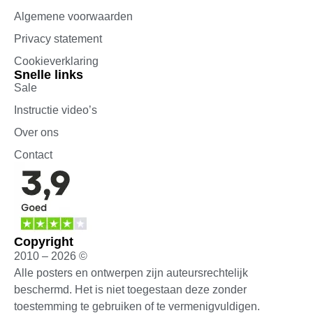
Algemene voorwaarden
Privacy statement
Cookieverklaring
Snelle links
Sale
Instructie video’s
Over ons
Contact
Copyright
2010 – 2026 ©
Alle posters en ontwerpen zijn auteursrechtelijk
beschermd. Het is niet toegestaan deze zonder
toestemming te gebruiken of te vermenigvuldigen.