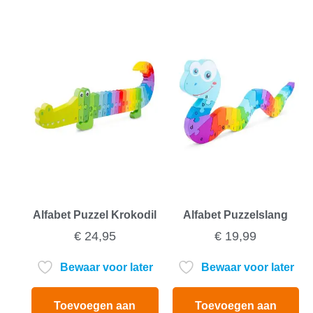
Alfabet Puzzel Krokodil
Alfabet Puzzelslang
€
24,95
€
19,99
Bewaar voor later
Bewaar voor later
Toevoegen aan
Toevoegen aan