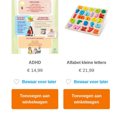
ADHD
Alfabet kleine letters
€
14,99
€
21,99
Bewaar voor later
Bewaar voor later
Toevoegen aan
Toevoegen aan
winkelwagen
winkelwagen