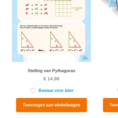
Stelling van Pythagoras
€
14,99
Bewaar voor later
Toevoegen aan winkelwagen
Toe