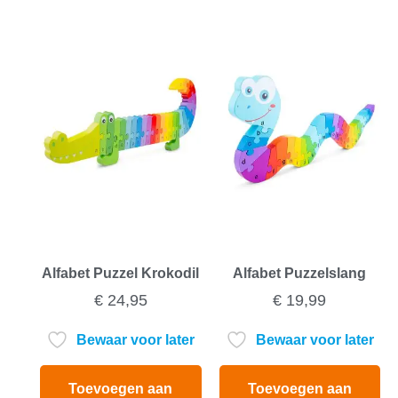
Alfabet Puzzel Krokodil
Alfabet Puzzelslang
€
24,95
€
19,99
Bewaar voor later
Bewaar voor later
Toevoegen aan
Toevoegen aan