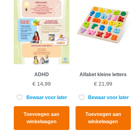
ADHD
Alfabet kleine letters
€
14,99
€
21,99
Bewaar voor later
Bewaar voor later
Toevoegen aan
Toevoegen aan
winkelwagen
winkelwagen