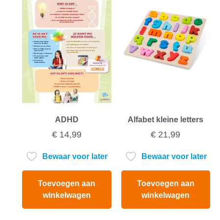
ADHD
Alfabet kleine letters
€
14,99
€
21,99
Bewaar voor later
Bewaar voor later
Toevoegen aan
Toevoegen aan
winkelwagen
winkelwagen