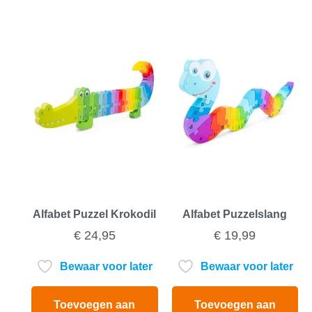
Alfabet Puzzel Krokodil
Alfabet Puzzelslang
€
24,95
€
19,99
Bewaar voor later
Bewaar voor later
Toevoegen aan
Toevoegen aan