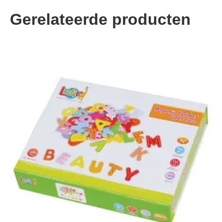
Gerelateerde producten