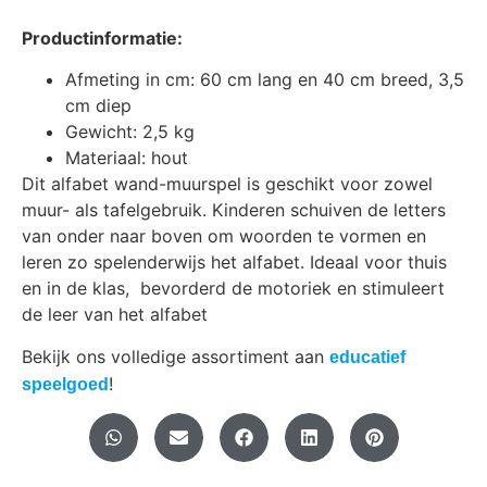
Productinformatie:
Afmeting in cm: 60 cm lang en 40 cm breed, 3,5
cm diep
Gewicht: 2,5 kg
Materiaal: hout
Dit alfabet wand-muurspel is geschikt voor zowel
muur- als tafelgebruik. Kinderen schuiven de letters
van onder naar boven om woorden te vormen en
leren zo spelenderwijs het alfabet. Ideaal voor thuis
en in de klas, bevorderd de motoriek en stimuleert
de leer van het alfabet
Bekijk ons volledige assortiment aan
educatief
!
speelgoed