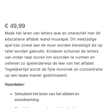
€
49,99
Maak het leren van letters leuk en interactief met dit
educatieve alfabet wand-muurspel. Dit veelzijdige
spel kan zowel aan de muur worden bevestigd als op
tafel worden gebruikt. Kinderen schuiven de letters
van onder naar boven om woorden te vormen en
oefenen zo spelenderwijs de leer van het alfabet.
Tegelijkertijd wordt de fijne motoriek en concentratie
op een leuke manier gestimuleerd.
Voordelen:
Stimuleert het leren van het alfabet en
woordvorming