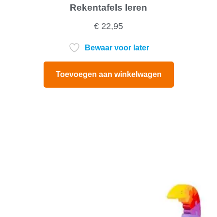
Rekentafels leren
€
22,95
Bewaar voor later
Toevoegen aan winkelwagen