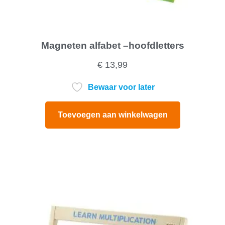
Magneten alfabet –hoofdletters
€
13,99
Bewaar voor later
Toevoegen aan winkelwagen