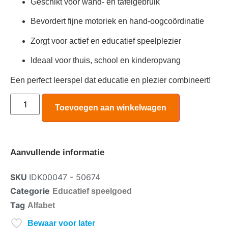
Geschikt voor wand- en tafelgebruik
Bevordert fijne motoriek en hand-oogcoördinatie
Zorgt voor actief en educatief speelplezier
Ideaal voor thuis, school en kinderopvang
Een perfect leerspel dat educatie en plezier combineert!
Toevoegen aan winkelwagen
Aanvullende informatie
SKU
IDK00047 - 50674
Categorie
Educatief speelgoed
Tag
Alfabet
Bewaar voor later