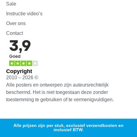
Sale
Instructie video’s
Over ons
Contact
Copyright
2010 – 2026 ©
Alle posters en ontwerpen zijn auteursrechtelijk
beschermd. Het is niet toegestaan deze zonder
toestemming te gebruiken of te vermenigvuldigen.
Alle prijzen zijn per stuk, exclusief verzendkosten en
inclusief BTW.