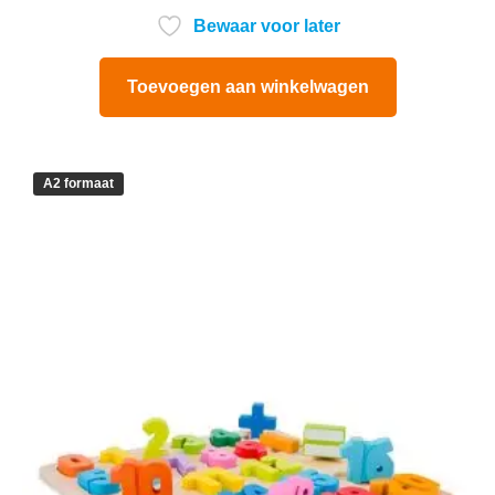
Bewaar voor later
Toevoegen aan winkelwagen
A2 formaat