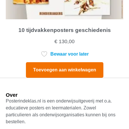
10 tijdvakkenposters geschiedenis
€
130,00
Bewaar voor later
Toevoegen aan winkelwagen
Over
Posterindeklas.nl is een onderwijsuitgeverij met o.a.
educatieve posters en leermaterialen. Zowel
particulieren als onderwijsorganisaties kunnen bij ons
bestellen.