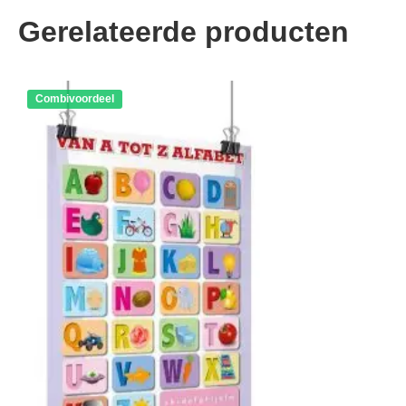
Gerelateerde producten
Combivoordeel