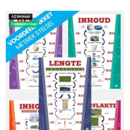
A2 formaat
Combivoordeel