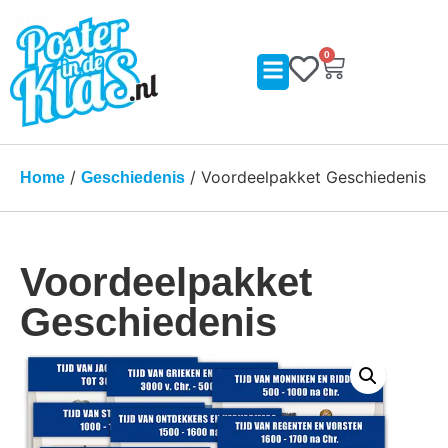
0
/
/ Voordeelpakket Geschiedenis
Home
Geschiedenis
Voordeelpakket
Geschiedenis