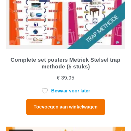
Complete set posters Metriek Stelsel trap
methode (5 stuks)
€
39,95
Bewaar voor later
Toevoegen aan winkelwagen