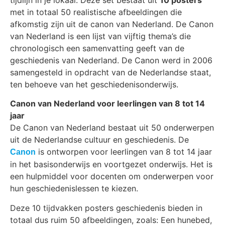
met in totaal 50 realistische afbeeldingen die
afkomstig zijn uit de canon van Nederland. De Canon
van Nederland is een lijst van vijftig thema’s die
chronologisch een samenvatting geeft van de
geschiedenis van Nederland. De Canon werd in 2006
samengesteld in opdracht van de Nederlandse staat,
ten behoeve van het geschiedenisonderwijs.
Canon van Nederland voor leerlingen van 8 tot 14
jaar
De Canon van Nederland bestaat uit 50 onderwerpen
uit de Nederlandse cultuur en geschiedenis. De
is ontworpen voor leerlingen van 8 tot 14 jaar
Canon
in het basisonderwijs en voortgezet onderwijs. Het is
een hulpmiddel voor docenten om onderwerpen voor
hun geschiedenislessen te kiezen.
Deze 10 tijdvakken posters geschiedenis bieden in
totaal dus ruim 50 afbeeldingen, zoals:
Een hunebed,