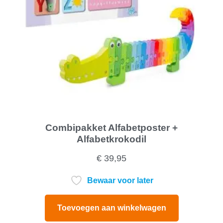
Combipakket Alfabetposter +
Alfabetkrokodil
€
39,95
Bewaar voor later
Toevoegen aan winkelwagen