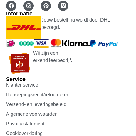
Informatie
Jouw bestelling wordt door DHL
bezorgd.
Wij zijn een
erkend leerbedrijf.
Service
Klantenservice
Herroepingsrecht/retourneren
Verzend- en leveringsbeleid
Algemene voorwaarden
Privacy statement
Cookieverklaring