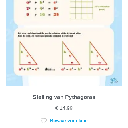
Stelling van Pythagoras
€
14,99
Bewaar voor later