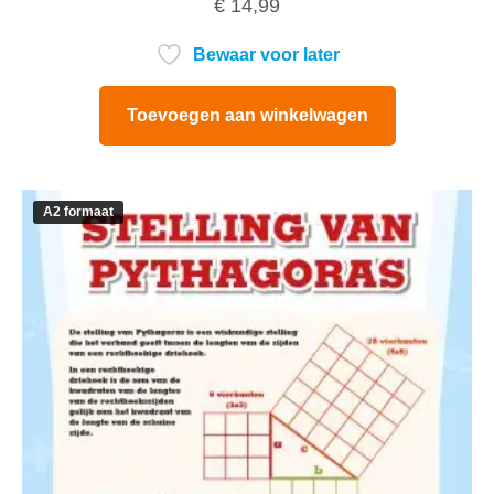
€
14,99
Bewaar voor later
Toevoegen aan winkelwagen
A2 formaat