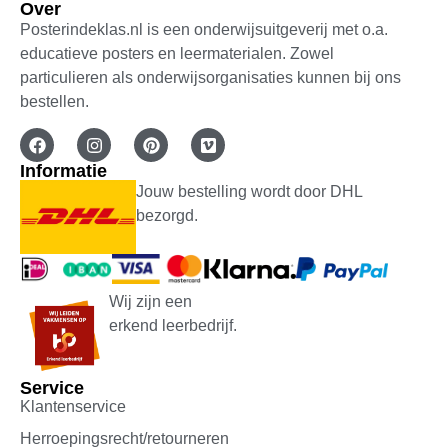
Over
Posterindeklas.nl is een onderwijsuitgeverij met o.a.
educatieve posters en leermaterialen. Zowel
particulieren als onderwijsorganisaties kunnen bij ons
bestellen.
Informatie
Jouw bestelling wordt door DHL
bezorgd.
Wij zijn een
erkend leerbedrijf.
Service
Klantenservice
Herroepingsrecht/retourneren