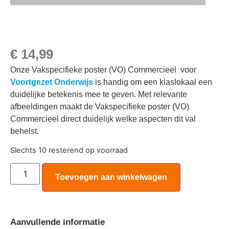
€
14,99
Onze Vakspecifieke poster (VO) Commercieel voor
Voortgezet Onderwijs
is handig om een klaslokaal een
duidelijke betekenis mee te geven. Met relevante
afbeeldingen maakt de Vakspecifieke poster (VO)
Commercieel direct duidelijk welke aspecten dit val
behelst.
Slechts 10 resterend op voorraad
Toevoegen aan winkelwagen
Aanvullende informatie