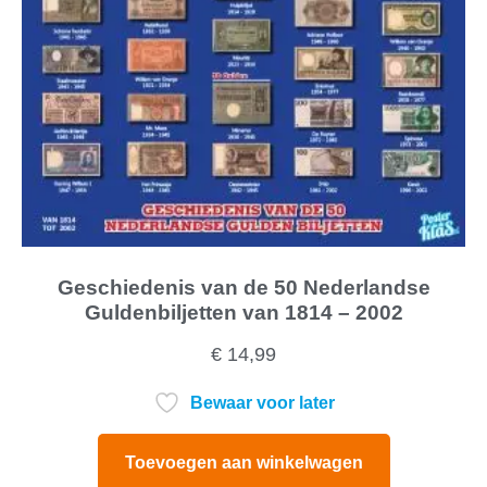
Geschiedenis van de 50 Nederlandse
Guldenbiljetten van 1814 – 2002
€
14,99
Bewaar voor later
Toevoegen aan winkelwagen