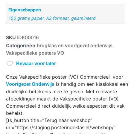
Eigenschappen
150 grams papier, A2 formaat, gelamineerd
SKU
IDK00016
Categorieën
,
brugklas en voortgezet onderwijs
Vakspecifieke posters VO
Bewaar voor later
Onze Vakspecifieke poster (VO) Commercieel voor
is handig om een klaslokaal een
Voortgezet Onderwijs
duidelijke betekenis mee te geven. Met relevante
afbeeldingen maakt de Vakspecifieke poster (VO)
Commercieel direct duidelijk welke aspecten dit vak
behelst.
[ts_button title=”Terug naar webshop”
url=”https://staging.posterindeklas.nl/webshop/”