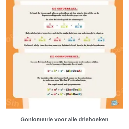
Goniometrie voor alle driehoeken