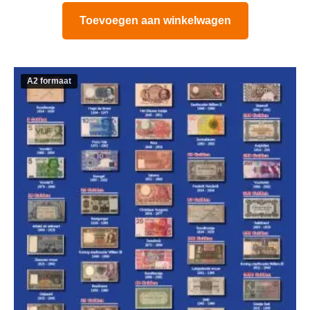
Toevoegen aan winkelwagen
A2 formaat