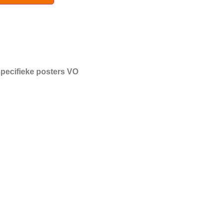
pecifieke posters VO