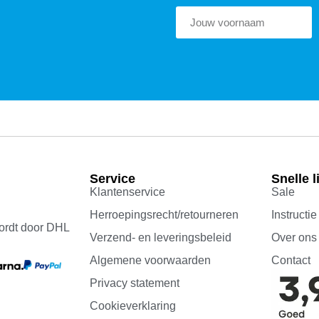
Service
Snelle l
Klantenservice
Sale
Herroepingsrecht/retourneren
Instructie
ordt door DHL
Verzend- en leveringsbeleid
Over ons
Algemene voorwaarden
Contact
Privacy statement
Cookieverklaring