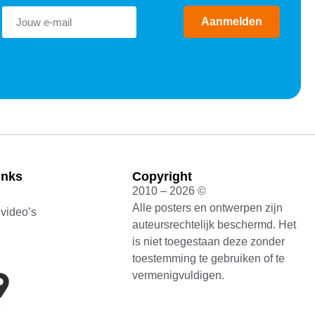
Aanmelden
inks
Copyright
2010 – 2026 ©
Alle posters en ontwerpen zijn
 video’s
auteursrechtelijk beschermd. Het
is niet toegestaan deze zonder
toestemming te gebruiken of te
vermenigvuldigen.