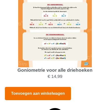
Goniometrie voor alle driehoeken
€
14,99
Toevoegen aan winkelwagen