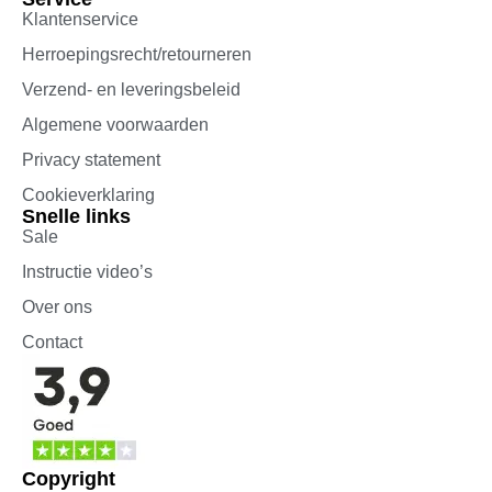
Klantenservice
Herroepingsrecht/retourneren
Verzend- en leveringsbeleid
Algemene voorwaarden
Privacy statement
Cookieverklaring
Snelle links
Sale
Instructie video’s
Over ons
Contact
Copyright