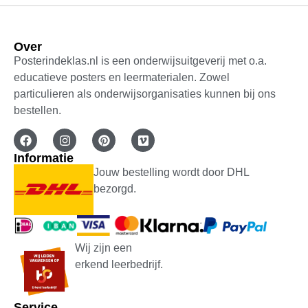
Over
Posterindeklas.nl is een onderwijsuitgeverij met o.a.
educatieve posters en leermaterialen. Zowel
particulieren als onderwijsorganisaties kunnen bij ons
bestellen.
Informatie
Jouw bestelling wordt door DHL
bezorgd.
Wij zijn een
erkend leerbedrijf.
Service