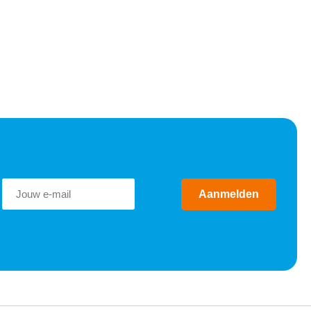
Aanmelden