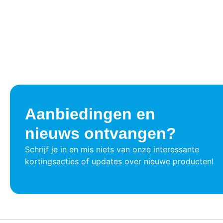
Aanbiedingen en
nieuws ontvangen?
Schrijf je in en mis niets van onze interessante
kortingsacties of updates over nieuwe producten!