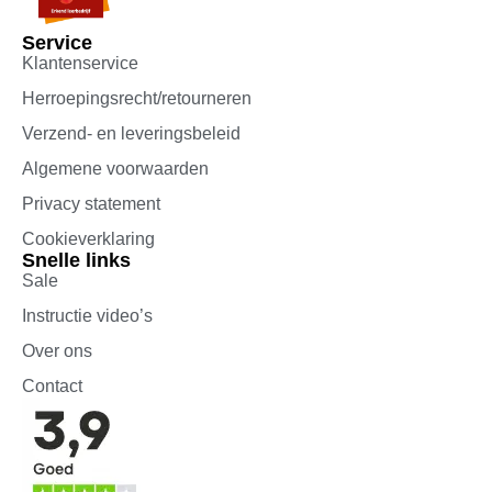
Service
Klantenservice
Herroepingsrecht/retourneren
Verzend- en leveringsbeleid
Algemene voorwaarden
Privacy statement
Cookieverklaring
Snelle links
Sale
Instructie video’s
Over ons
Contact