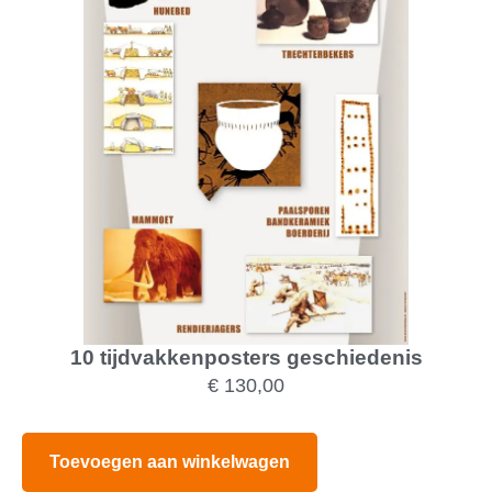
10 tijdvakkenposters geschiedenis
€
130,00
Toevoegen aan winkelwagen