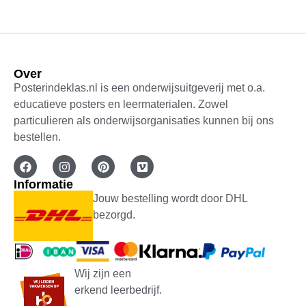
Over
Posterindeklas.nl is een onderwijsuitgeverij met o.a.
educatieve posters en leermaterialen. Zowel
particulieren als onderwijsorganisaties kunnen bij ons
bestellen.
Informatie
Jouw bestelling wordt door DHL
bezorgd.
Wij zijn een
erkend leerbedrijf.