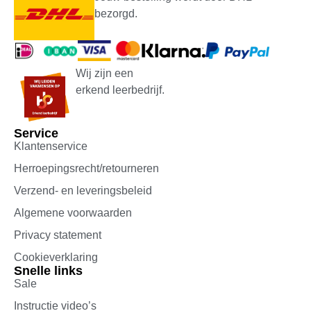
bezorgd.
Wij zijn een
erkend leerbedrijf.
Service
Klantenservice
Herroepingsrecht/retourneren
Verzend- en leveringsbeleid
Algemene voorwaarden
Privacy statement
Cookieverklaring
Snelle links
Sale
Instructie video’s