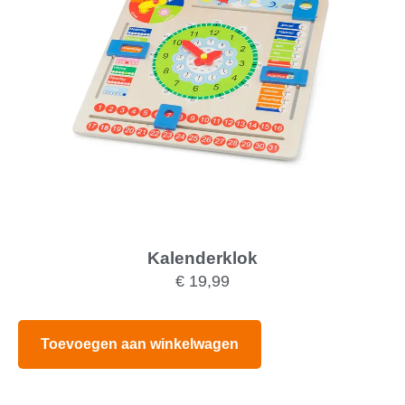
Kalenderklok
€
19,99
Toevoegen aan winkelwagen