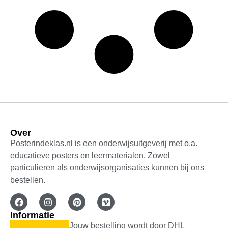
Over
Posterindeklas.nl is een onderwijsuitgeverij met o.a.
educatieve posters en leermaterialen. Zowel
particulieren als onderwijsorganisaties kunnen bij ons
bestellen.
Informatie
Jouw bestelling wordt door DHL