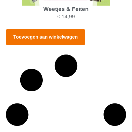
Weetjes & Feiten
€
14,99
Toevoegen aan winkelwagen