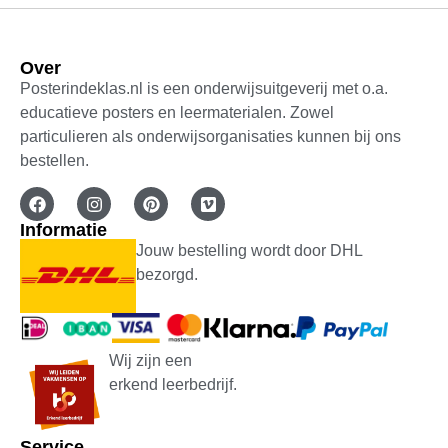
Over
Posterindeklas.nl is een onderwijsuitgeverij met o.a.
educatieve posters en leermaterialen. Zowel
particulieren als onderwijsorganisaties kunnen bij ons
bestellen.
Informatie
Jouw bestelling wordt door DHL
bezorgd.
Wij zijn een
erkend leerbedrijf.
Service