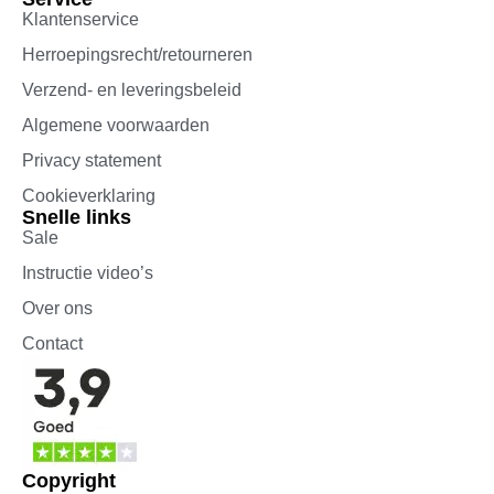
Klantenservice
Herroepingsrecht/retourneren
Verzend- en leveringsbeleid
Algemene voorwaarden
Privacy statement
Cookieverklaring
Snelle links
Sale
Instructie video’s
Over ons
Contact
Copyright