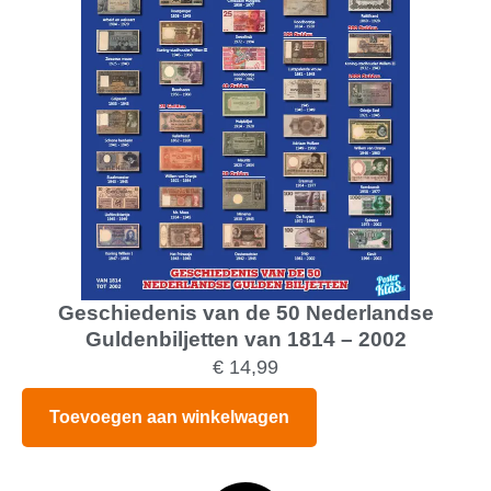
Geschiedenis van de 50 Nederlandse
Guldenbiljetten van 1814 – 2002
€
14,99
Toevoegen aan winkelwagen