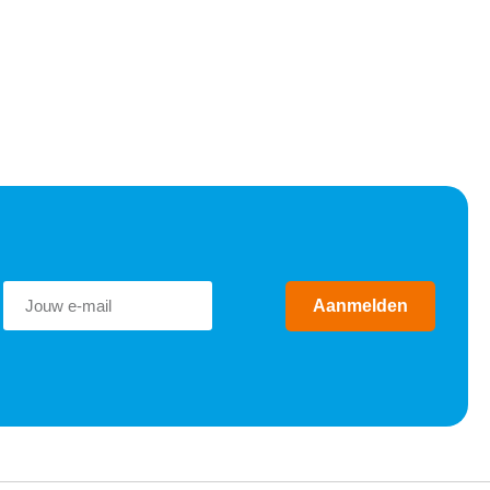
Aanmelden