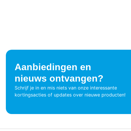
Aanbiedingen en
nieuws ontvangen?
Schrijf je in en mis niets van onze interessante
kortingsacties of updates over nieuwe producten!