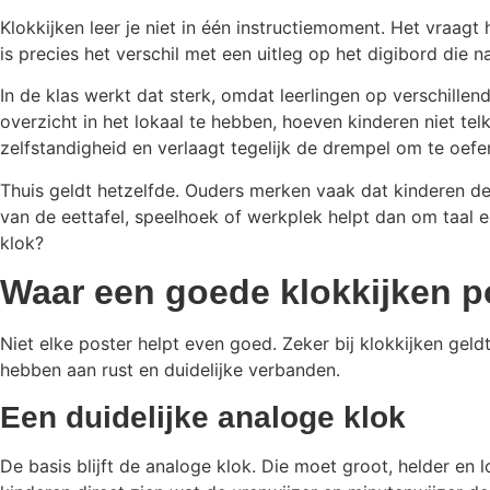
Klokkijken leer je niet in één instructiemoment. Het vraagt
is precies het verschil met een uitleg op het digibord die 
In de klas werkt dat sterk, omdat leerlingen op verschillen
overzicht in het lokaal te hebben, hoeven kinderen niet telk
zelfstandigheid en verlaagt tegelijk de drempel om te oefe
Thuis geldt hetzelfde. Ouders merken vaak dat kinderen de 
van de eettafel, speelhoek of werkplek helpt dan om taal 
klok?
Waar een goede klokkijken p
Niet elke poster helpt even goed. Zeker bij klokkijken geldt
hebben aan rust en duidelijke verbanden.
Een duidelijke analoge klok
De basis blijft de analoge klok. Die moet groot, helder en