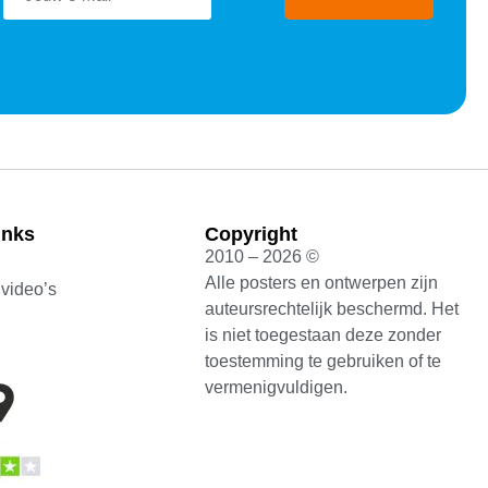
inks
Copyright
2010 – 2026 ©
Alle posters en ontwerpen zijn
 video’s
auteursrechtelijk beschermd. Het
is niet toegestaan deze zonder
toestemming te gebruiken of te
vermenigvuldigen.