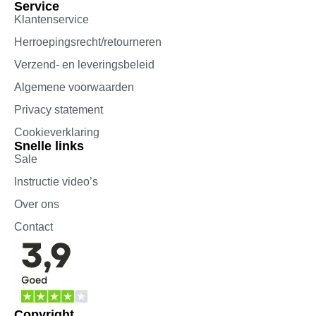
Service
Klantenservice
Herroepingsrecht/retourneren
Verzend- en leveringsbeleid
Algemene voorwaarden
Privacy statement
Cookieverklaring
Snelle links
Sale
Instructie video’s
Over ons
Contact
Copyright