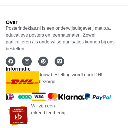
Over
Posterindeklas.nl is een onderwijsuitgeverij met o.a.
educatieve posters en leermaterialen. Zowel
particulieren als onderwijsorganisaties kunnen bij ons
bestellen.
Informatie
Jouw bestelling wordt door DHL
bezorgd.
Wij zijn een
erkend leerbedrijf.