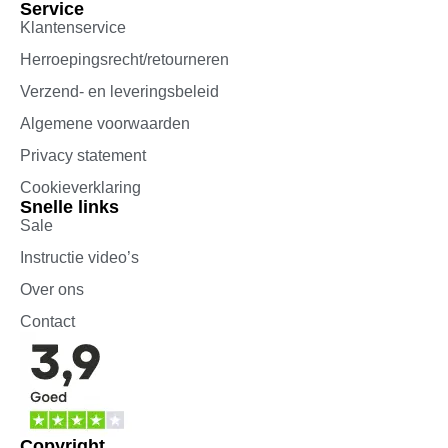
Service
Klantenservice
Herroepingsrecht/retourneren
Verzend- en leveringsbeleid
Algemene voorwaarden
Privacy statement
Cookieverklaring
Snelle links
Sale
Instructie video’s
Over ons
Contact
Copyright