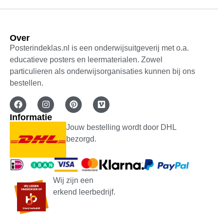
Over
Posterindeklas.nl is een onderwijsuitgeverij met o.a.
educatieve posters en leermaterialen. Zowel
particulieren als onderwijsorganisaties kunnen bij ons
bestellen.
Informatie
Jouw bestelling wordt door DHL
bezorgd.
Wij zijn een
erkend leerbedrijf.