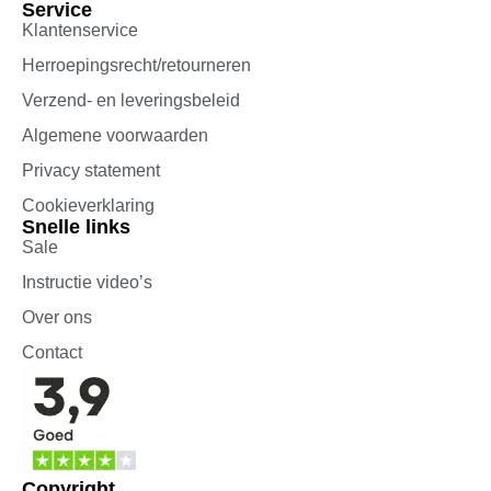
Service
Klantenservice
Herroepingsrecht/retourneren
Verzend- en leveringsbeleid
Algemene voorwaarden
Privacy statement
Cookieverklaring
Snelle links
Sale
Instructie video’s
Over ons
Contact
Copyright