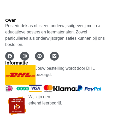
Over
Posterindeklas.nl is een onderwijsuitgeverij met o.a.
educatieve posters en leermaterialen. Zowel
particulieren als onderwijsorganisaties kunnen bij ons
bestellen.
Informatie
Jouw bestelling wordt door DHL
bezorgd.
Wij zijn een
erkend leerbedrijf.