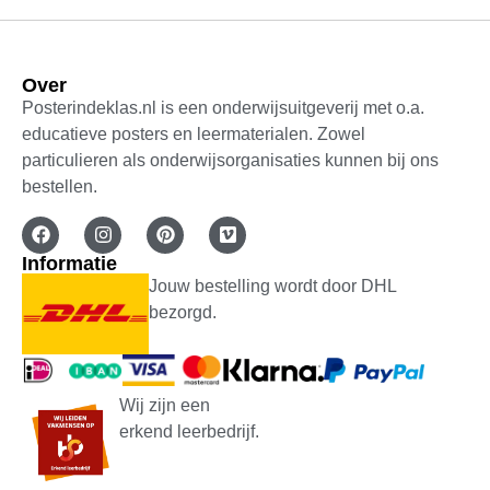
Over
Posterindeklas.nl is een onderwijsuitgeverij met o.a.
educatieve posters en leermaterialen. Zowel
particulieren als onderwijsorganisaties kunnen bij ons
bestellen.
Informatie
Jouw bestelling wordt door DHL
bezorgd.
Wij zijn een
erkend leerbedrijf.