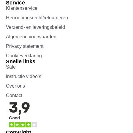
Service
Klantenservice
Herroepingsrecht/retourneren
Verzend- en leveringsbeleid
Algemene voorwaarden
Privacy statement
Cookieverklaring
Snelle links
Sale
Instructie video’s
Over ons
Contact
Copyright