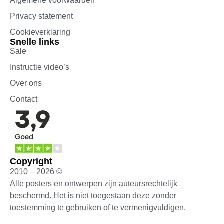
Algemene voorwaarden
Privacy statement
Cookieverklaring
Snelle links
Sale
Instructie video’s
Over ons
Contact
Copyright
2010 – 2026 ©
Alle posters en ontwerpen zijn auteursrechtelijk
beschermd. Het is niet toegestaan deze zonder
toestemming te gebruiken of te vermenigvuldigen.