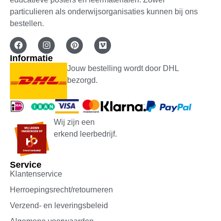
particulieren als onderwijsorganisaties kunnen bij ons
bestellen.
Informatie
Jouw bestelling wordt door DHL
bezorgd.
Wij zijn een
erkend leerbedrijf.
Service
Klantenservice
Herroepingsrecht/retourneren
Verzend- en leveringsbeleid