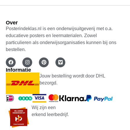
Over
Posterindeklas.nl is een onderwijsuitgeverij met o.a.
educatieve posters en leermaterialen. Zowel
particulieren als onderwijsorganisaties kunnen bij ons
bestellen.
Informatie
Jouw bestelling wordt door DHL
bezorgd.
Wij zijn een
erkend leerbedrijf.