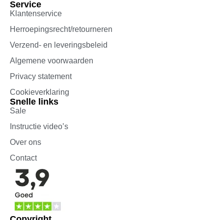
Service
Klantenservice
Herroepingsrecht/retourneren
Verzend- en leveringsbeleid
Algemene voorwaarden
Privacy statement
Cookieverklaring
Snelle links
Sale
Instructie video’s
Over ons
Contact
Copyright