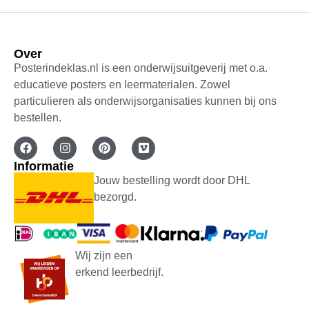
Over
Posterindeklas.nl is een onderwijsuitgeverij met o.a.
educatieve posters en leermaterialen. Zowel
particulieren als onderwijsorganisaties kunnen bij ons
bestellen.
Informatie
Jouw bestelling wordt door DHL
bezorgd.
Wij zijn een
erkend leerbedrijf.