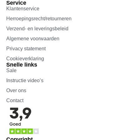
Service
Klantenservice
Herroepingsrecht/retourneren
Verzend- en leveringsbeleid
Algemene voorwaarden
Privacy statement
Cookieverklaring
Snelle links
Sale
Instructie video’s
Over ons
Contact
Copyright