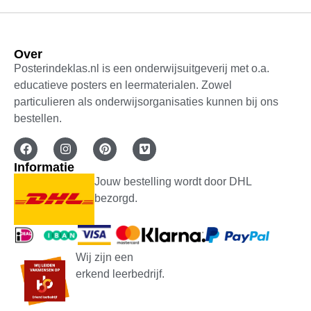
Over
Posterindeklas.nl is een onderwijsuitgeverij met o.a.
educatieve posters en leermaterialen. Zowel
particulieren als onderwijsorganisaties kunnen bij ons
bestellen.
Informatie
Jouw bestelling wordt door DHL
bezorgd.
Wij zijn een
erkend leerbedrijf.