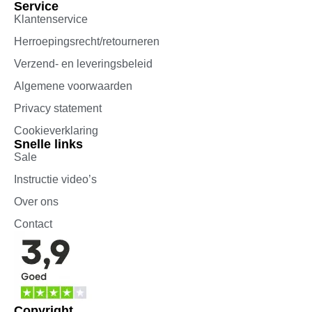
Service
Klantenservice
Herroepingsrecht/retourneren
Verzend- en leveringsbeleid
Algemene voorwaarden
Privacy statement
Cookieverklaring
Snelle links
Sale
Instructie video’s
Over ons
Contact
Copyright