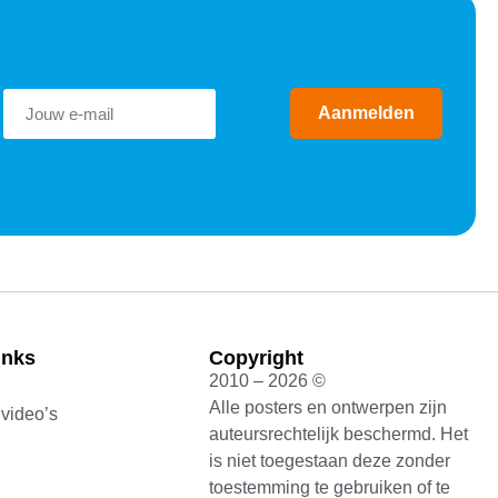
Aanmelden
inks
Copyright
2010 – 2026 ©
Alle posters en ontwerpen zijn
 video’s
auteursrechtelijk beschermd. Het
is niet toegestaan deze zonder
toestemming te gebruiken of te