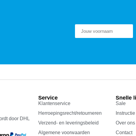
Service
Snelle l
Klantenservice
Sale
Herroepingsrecht/retourneren
Instructie
ordt door DHL
Verzend- en leveringsbeleid
Over ons
Algemene voorwaarden
Contact